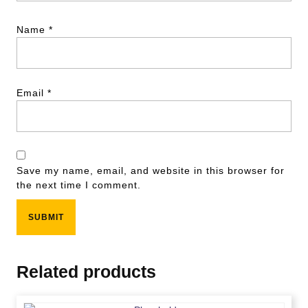
Name
*
Email
*
Save my name, email, and website in this browser for
the next time I comment.
Related products