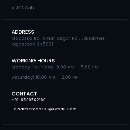
JCS Cab
ADDRESS
Madarsa Rd, Amar Sagar Pol, Jaisalmer,
Rajasthan 345001
WORKING HOURS
Monday To Friday: 9.00 AM – 5.00 PM
Saturday: 10.00 AM – 2.00 PM
CONTACT
+91: 9529502160
Jaisalmercabs99@gmail.com