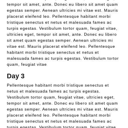
tempor sit amet, ante. Donec eu libero sit amet quam
egestas semper. Aenean ultricies mi vitae est. Mauris
placerat eleifend leo. Pellentesque habitant morbi
tristique senectus et netus et malesuada fames ac
turpis egestas. Vestibulum tortor quam, feugiat vitae,
ultricies eget, tempor sit amet, ante. Donec eu libero
sit amet quam egestas semper. Aenean ultricies mi
vitae est. Mauris placerat eleifend leo. Pellentesque
habitant morbi tristique senectus et netus et
malesuada fames ac turpis egestas. Vestibulum tortor
quam, feugiat vitae
Day 3
Pellentesque habitant morbi tristique senectus et
netus et malesuada fames ac turpis egestas.
Vestibulum tortor quam, feugiat vitae, ultricies eget,
tempor sit amet, ante. Donec eu libero sit amet quam
egestas semper. Aenean ultricies mi vitae est. Mauris
placerat eleifend leo. Pellentesque habitant morbi
tristique senectus et netus et malesuada fames ac
turpis egestas. Vestibulum tortor quam, feugiat vitae,