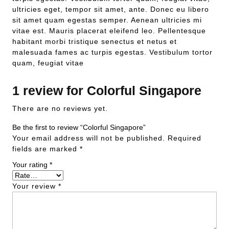
ultricies eget, tempor sit amet, ante. Donec eu libero
sit amet quam egestas semper. Aenean ultricies mi
vitae est. Mauris placerat eleifend leo. Pellentesque
habitant morbi tristique senectus et netus et
malesuada fames ac turpis egestas. Vestibulum tortor
quam, feugiat vitae
1 review for
Colorful Singapore
There are no reviews yet.
Be the first to review “Colorful Singapore”
Your email address will not be published.
Required
fields are marked
*
Your rating
*
Your review
*