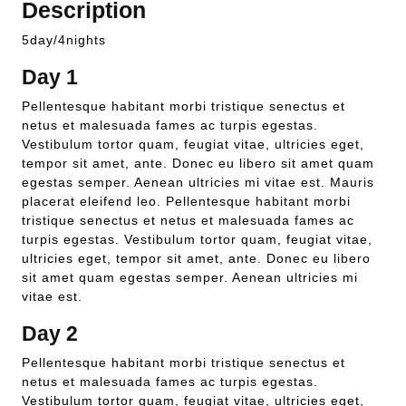
Description
5day/4nights
Day 1
Pellentesque habitant morbi tristique senectus et
netus et malesuada fames ac turpis egestas.
Vestibulum tortor quam, feugiat vitae, ultricies eget,
tempor sit amet, ante. Donec eu libero sit amet quam
egestas semper. Aenean ultricies mi vitae est. Mauris
placerat eleifend leo. Pellentesque habitant morbi
tristique senectus et netus et malesuada fames ac
turpis egestas. Vestibulum tortor quam, feugiat vitae,
ultricies eget, tempor sit amet, ante. Donec eu libero
sit amet quam egestas semper. Aenean ultricies mi
vitae est.
Day 2
Pellentesque habitant morbi tristique senectus et
netus et malesuada fames ac turpis egestas.
Vestibulum tortor quam, feugiat vitae, ultricies eget,