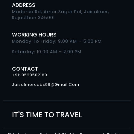
ADDRESS
Madarsa Rd, Amar Sagar Pol, Jaisalmer,
Rajasthan 345001
WORKING HOURS
Monday To Friday: 9.00 AM – 5.00 PM
Saturday: 10.00 AM – 2.00 PM
CONTACT
+91: 9529502160
Jaisalmercabs99@gmail.com
IT'S TIME TO TRAVEL