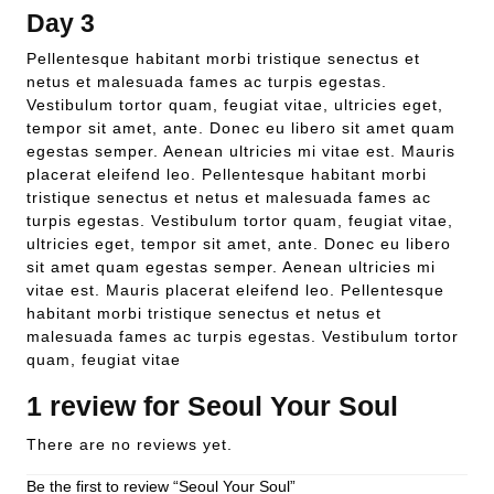
Day 3
Pellentesque habitant morbi tristique senectus et
netus et malesuada fames ac turpis egestas.
Vestibulum tortor quam, feugiat vitae, ultricies eget,
tempor sit amet, ante. Donec eu libero sit amet quam
egestas semper. Aenean ultricies mi vitae est. Mauris
placerat eleifend leo. Pellentesque habitant morbi
tristique senectus et netus et malesuada fames ac
turpis egestas. Vestibulum tortor quam, feugiat vitae,
ultricies eget, tempor sit amet, ante. Donec eu libero
sit amet quam egestas semper. Aenean ultricies mi
vitae est. Mauris placerat eleifend leo. Pellentesque
habitant morbi tristique senectus et netus et
malesuada fames ac turpis egestas. Vestibulum tortor
quam, feugiat vitae
1 review for
Seoul Your Soul
There are no reviews yet.
Be the first to review “Seoul Your Soul”