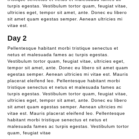
turpis egestas. Vestibulum tortor quam, feugiat vitae,
ultricies eget, tempor sit amet, ante. Donec eu libero
sit amet quam egestas semper. Aenean ultricies mi
vitae est.
Day 2
Pellentesque habitant morbi tristique senectus et
netus et malesuada fames ac turpis egestas.
Vestibulum tortor quam, feugiat vitae, ultricies eget,
tempor sit amet, ante. Donec eu libero sit amet quam
egestas semper. Aenean ultricies mi vitae est. Mauris
placerat eleifend leo. Pellentesque habitant morbi
tristique senectus et netus et malesuada fames ac
turpis egestas. Vestibulum tortor quam, feugiat vitae,
ultricies eget, tempor sit amet, ante. Donec eu libero
sit amet quam egestas semper. Aenean ultricies mi
vitae est. Mauris placerat eleifend leo. Pellentesque
habitant morbi tristique senectus et netus et
malesuada fames ac turpis egestas. Vestibulum tortor
quam, feugiat vitae