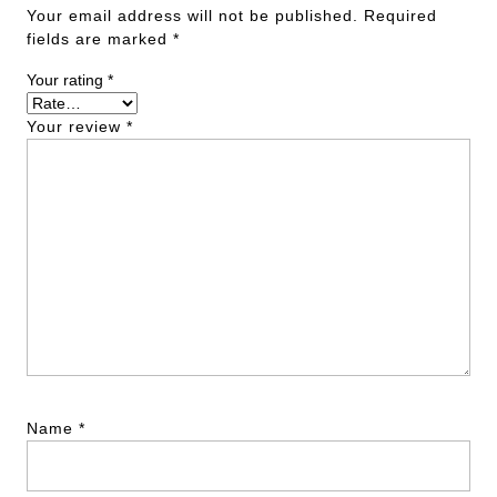
Your email address will not be published.
Required
fields are marked
*
Your rating
*
Your review
*
Name
*